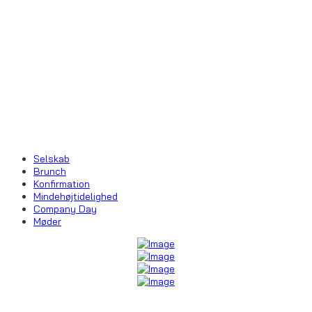
Selskab
Brunch
Konfirmation
Mindehøjtidelighed
Company Day
Møder