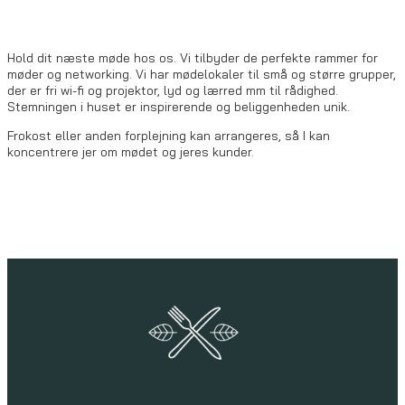
Hold dit næste møde hos os. Vi tilbyder de perfekte rammer for
møder og networking. Vi har mødelokaler til små og større grupper,
der er fri wi-fi og projektor, lyd og lærred mm til rådighed.
Stemningen i huset er inspirerende og beliggenheden unik.
Frokost eller anden forplejning kan arrangeres, så I kan
koncentrere jer om mødet og jeres kunder.