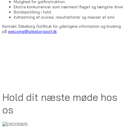
Mulighed for golfinstruktion
Ekstra konkurrencer som nærmest flaget og længste drive
Bordopstilling i hold
Indtastning af scores, resultatlister og masser af smil
Kontakt Silkeborg Golfklub for yderligere information og booking
på
welcome@silkeborggolf.dk
Hold dit næste møde hos
os