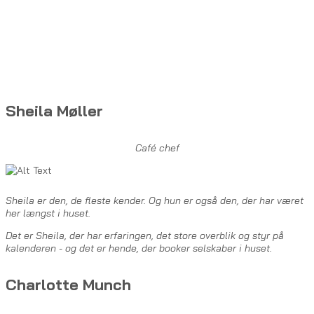
Sheila Møller
Café chef
Sheila er den, de fleste kender. Og hun er også den, der har været
her længst i huset.
Det er Sheila, der har erfaringen, det store overblik og styr på
kalenderen - og det er hende, der booker selskaber i huset.
Charlotte Munch