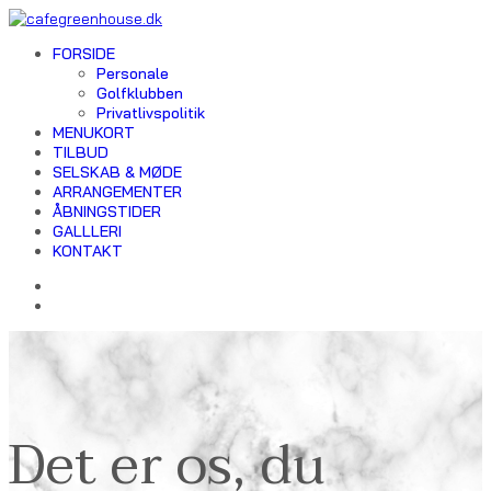
FORSIDE
Personale
Golfklubben
Privatlivspolitik
MENUKORT
TILBUD
SELSKAB & MØDE
ARRANGEMENTER
ÅBNINGSTIDER
GALLLERI
KONTAKT
Det er os, du